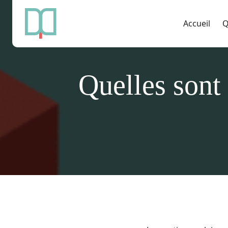
Accueil
Q
Quelles sont 