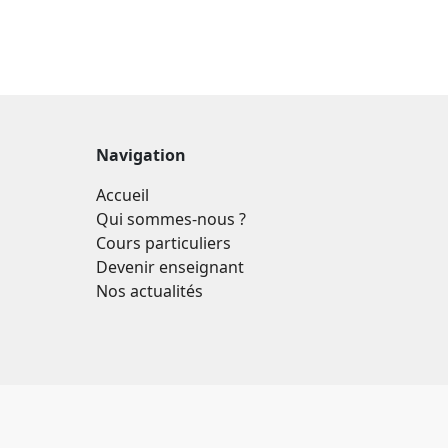
Navigation
Accueil
Qui sommes-nous ?
Cours particuliers
Devenir enseignant
Nos actualités