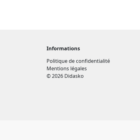
Informations
Politique de confidentialité
Mentions légales
© 2026 Didasko