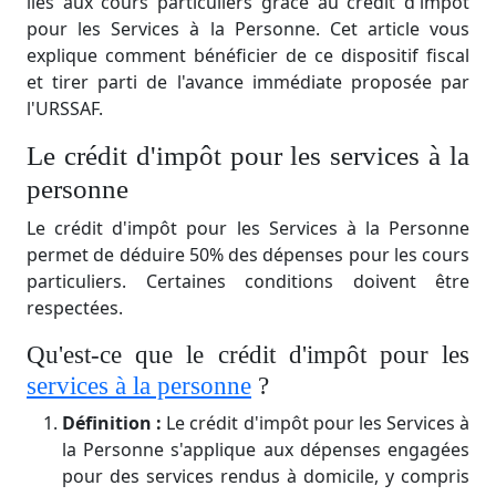
liés aux cours particuliers grâce au crédit d'impôt
pour les Services à la Personne. Cet article vous
explique comment bénéficier de ce dispositif fiscal
et tirer parti de l'avance immédiate proposée par
l'URSSAF.
Le crédit d'impôt pour les services à la
personne
Le crédit d'impôt pour les Services à la Personne
permet de déduire 50% des dépenses pour les cours
particuliers. Certaines conditions doivent être
respectées.
Qu'est-ce que le crédit d'impôt pour les
services à la personne
?
Définition :
Le crédit d'impôt pour les Services à
la Personne s'applique aux dépenses engagées
pour des services rendus à domicile, y compris