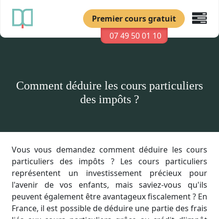
Premier cours gratuit
07 49 50 01 10
Comment déduire les cours particuliers
des impôts ?
Vous vous demandez comment déduire les cours
particuliers des impôts ? Les cours particuliers
représentent un investissement précieux pour
l'avenir de vos enfants, mais saviez-vous qu'ils
peuvent également être avantageux fiscalement ? En
France, il est possible de déduire une partie des frais