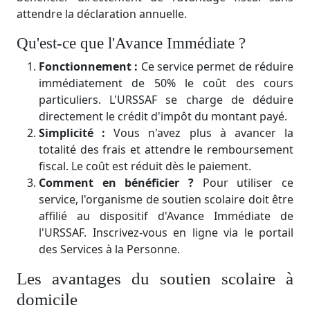
attendre la déclaration annuelle.
Qu'est-ce que l'Avance Immédiate ?
Fonctionnement :
Ce service permet de réduire
immédiatement de 50% le coût des cours
particuliers. L'URSSAF se charge de déduire
directement le crédit d'impôt du montant payé.
Simplicité :
Vous n'avez plus à avancer la
totalité des frais et attendre le remboursement
fiscal. Le coût est réduit dès le paiement.
Comment en bénéficier ?
Pour utiliser ce
service, l'organisme de soutien scolaire doit être
affilié au dispositif d'Avance Immédiate de
l'URSSAF. Inscrivez-vous en ligne via le portail
des Services à la Personne.
Les avantages du soutien scolaire à
domicile