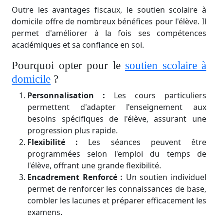
Outre les avantages fiscaux, le soutien scolaire à
domicile offre de nombreux bénéfices pour l'élève. Il
permet d'améliorer à la fois ses compétences
académiques et sa confiance en soi.
Pourquoi opter pour le
soutien scolaire à
domicile
?
Personnalisation :
Les cours particuliers
permettent d'adapter l'enseignement aux
besoins spécifiques de l'élève, assurant une
progression plus rapide.
Flexibilité :
Les séances peuvent être
programmées selon l'emploi du temps de
l'élève, offrant une grande flexibilité.
Encadrement Renforcé :
Un soutien individuel
permet de renforcer les connaissances de base,
combler les lacunes et préparer efficacement les
examens.