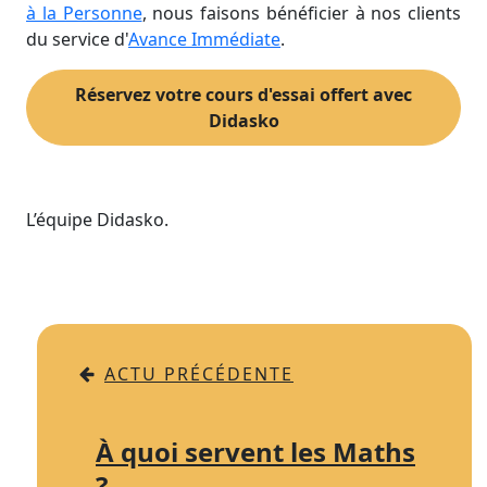
à la Personne
, nous faisons bénéficier à nos clients
du service d'
Avance Immédiate
.
Réservez votre cours d'essai offert avec
Didasko
L’équipe Didasko.
ACTU PRÉCÉDENTE
À quoi servent les Maths
?