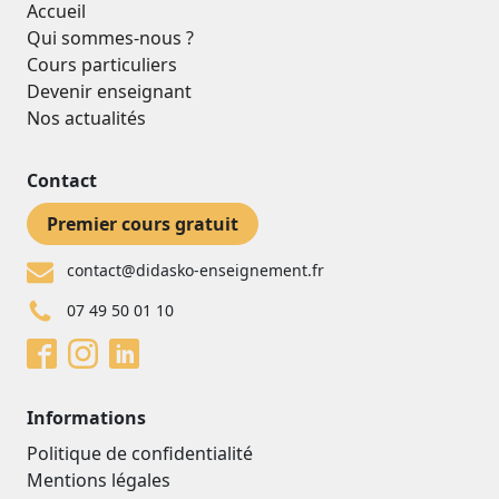
Accueil
Qui sommes-nous ?
Cours particuliers
Devenir enseignant
Nos actualités
Contact
Premier cours gratuit
contact@didasko-enseignement.fr
07 49 50 01 10
Informations
Politique de confidentialité
Mentions légales