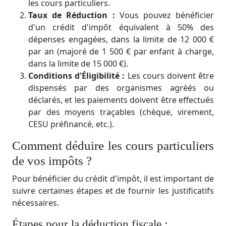
les cours particuliers.
Taux de Réduction :
Vous pouvez bénéficier
d'un crédit d'impôt équivalent à 50% des
dépenses engagées, dans la limite de 12 000 €
par an (majoré de 1 500 € par enfant à charge,
dans la limite de 15 000 €).
Conditions d'Éligibilité :
Les cours doivent être
dispensés par des organismes agréés ou
déclarés, et les paiements doivent être effectués
par des moyens traçables (chèque, virement,
CESU préfinancé, etc.).
Comment déduire les cours particuliers
de vos impôts ?
Pour bénéficier du crédit d'impôt, il est important de
suivre certaines étapes et de fournir les justificatifs
nécessaires.
Étapes pour la déduction fiscale :