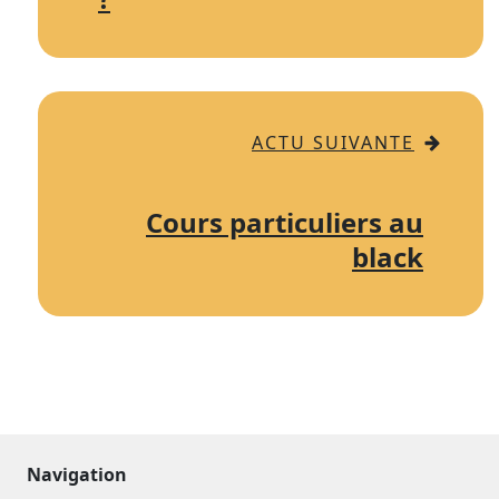
ACTU SUIVANTE
Cours particuliers au
black
Navigation