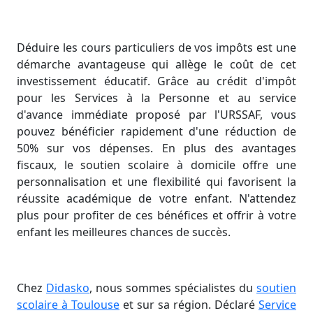
Déduire les cours particuliers de vos impôts est une
démarche avantageuse qui allège le coût de cet
investissement éducatif. Grâce au crédit d'impôt
pour les Services à la Personne et au service
d'avance immédiate proposé par l'URSSAF, vous
pouvez bénéficier rapidement d'une réduction de
50% sur vos dépenses. En plus des avantages
fiscaux, le soutien scolaire à domicile offre une
personnalisation et une flexibilité qui favorisent la
réussite académique de votre enfant. N'attendez
plus pour profiter de ces bénéfices et offrir à votre
enfant les meilleures chances de succès.
Chez
Didasko
, nous sommes spécialistes du
soutien
scolaire à Toulouse
et sur sa région. Déclaré
Service