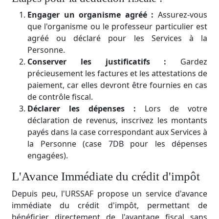
Engager un organisme agréé :
Assurez-vous
que l'organisme ou le professeur particulier est
agréé ou déclaré pour les Services à la
Personne.
Conserver les justificatifs :
Gardez
précieusement les factures et les attestations de
paiement, car elles devront être fournies en cas
de contrôle fiscal.
Déclarer les dépenses :
Lors de votre
déclaration de revenus, inscrivez les montants
payés dans la case correspondant aux Services à
la Personne (case 7DB pour les dépenses
engagées).
L'Avance Immédiate du crédit d'impôt
Depuis peu, l'URSSAF propose un service d'avance
immédiate du crédit d'impôt, permettant de
bénéficier directement de l'avantage fiscal sans