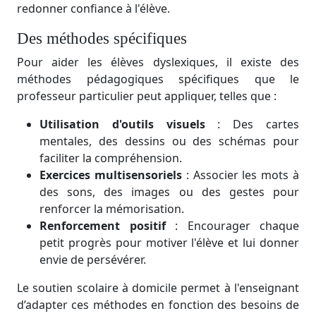
redonner confiance à l'élève.
Des méthodes spécifiques
Pour aider les élèves dyslexiques, il existe des
méthodes pédagogiques spécifiques que le
professeur particulier peut appliquer, telles que :
Utilisation d'outils visuels
: Des cartes
mentales, des dessins ou des schémas pour
faciliter la compréhension.
Exercices multisensoriels
: Associer les mots à
des sons, des images ou des gestes pour
renforcer la mémorisation.
Renforcement positif
: Encourager chaque
petit progrès pour motiver l'élève et lui donner
envie de persévérer.
Le soutien scolaire à domicile permet à l'enseignant
d’adapter ces méthodes en fonction des besoins de