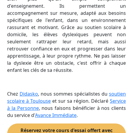
d'enseignement. Ils permettent un
accompagnement sur mesure, adapté aux besoins
spécifiques de l'enfant, dans un environnement
rassurant et motivant. Grâce au soutien scolaire à
domicile, les élèves dyslexiques peuvent non
seulement rattraper leur retard, mais aussi
retrouver confiance en eux et progresser dans leur
apprentissage, à leur propre rythme. Ne pas laisser
la dyslexie être un obstacle, c'est offrir à chaque
enfant les clés de sa réussite.
Chez
Didasko
, nous sommes spécialistes du
soutien
scolaire à Toulouse
et sur sa région. Déclaré
Service
à la Personne
, nous faisons bénéficier à nos clients
du service d'
Avance Immédiate
.
Réservez votre cours d'essai offert avec