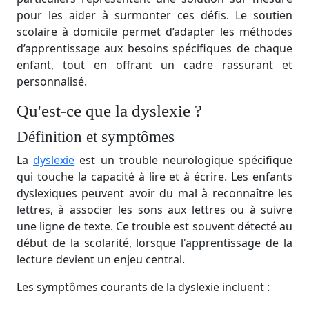
pour les aider à surmonter ces défis. Le soutien
scolaire à domicile permet d’adapter les méthodes
d’apprentissage aux besoins spécifiques de chaque
enfant, tout en offrant un cadre rassurant et
personnalisé.
Qu'est-ce que la dyslexie ?
Définition et symptômes
La
dyslexie
est un trouble neurologique spécifique
qui touche la capacité à lire et à écrire. Les enfants
dyslexiques peuvent avoir du mal à reconnaître les
lettres, à associer les sons aux lettres ou à suivre
une ligne de texte. Ce trouble est souvent détecté au
début de la scolarité, lorsque l'apprentissage de la
lecture devient un enjeu central.
Les symptômes courants de la dyslexie incluent :