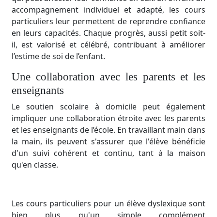
accompagnement individuel et adapté, les cours
particuliers leur permettent de reprendre confiance
en leurs capacités. Chaque progrès, aussi petit soit-
il, est valorisé et célébré, contribuant à améliorer
l’estime de soi de l’enfant.
Une collaboration avec les parents et les
enseignants
Le soutien scolaire à domicile peut également
impliquer une collaboration étroite avec les parents
et les enseignants de l’école. En travaillant main dans
la main, ils peuvent s'assurer que l'élève bénéficie
d'un suivi cohérent et continu, tant à la maison
qu'en classe.
Les cours particuliers pour un élève dyslexique sont
bien plus qu'un simple complément