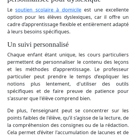
Le
soutien scolaire à domicile
est une excellente
option pour les élèves dyslexiques, car il offre un
cadre d’apprentissage flexible et entièrement adapté
à leurs besoins spécifiques.
Un suivi personnalisé
Chaque enfant étant unique, les cours particuliers
permettent de personnaliser le contenu des leçons
et les méthodes d’apprentissage. Le professeur
particulier peut prendre le temps d’expliquer les
notions plus lentement, d'utiliser des outils
spécifiques et de faire preuve de patience pour
s'assurer que l'élève comprend bien.
De plus, l'enseignant peut se concentrer sur les
points faibles de l'élève, qu’il s’agisse de la lecture, de
la compréhension des consignes ou de la rédaction.
Cela permet d’éviter l'accumulation de lacunes et de