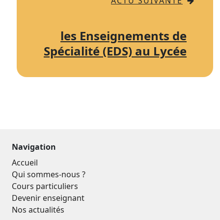
ACTU SUIVANTE
les Enseignements de
Spécialité (EDS) au Lycée
Navigation
Accueil
Qui sommes-nous ?
Cours particuliers
Devenir enseignant
Nos actualités