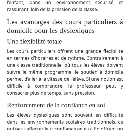
l’enfant, dans un environnement sécurisé et
rassurant, loin de la pression de la classe.
Les avantages des cours particuliers à
domicile pour les dyslexiques
Une flexibilité totale
Les cours particuliers offrent une grande flexibilité
en termes d’horaires et de rythme. Contrairement à
une classe traditionnelle, où tous les élèves doivent
suivre le même programme, le soutien à domicile
permet d’aller à la vitesse de l'élève. Si une notion est
difficile à comprendre, le professeur peut y
consacrer plus de temps, sans pression.
Renforcement de la confiance en soi
Les élèves dyslexiques sont souvent en difficulté
dans les environnements scolaires traditionnels, ce
qui peut affecter leur confiance en eux. En offrant un