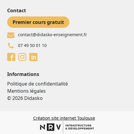
Contact
Premier cours gratuit
contact@didasko-enseignement.fr
07 49 50 01 10
Informations
Politique de confidentialité
Mentions légales
© 2026 Didasko
Création site internet Toulouse