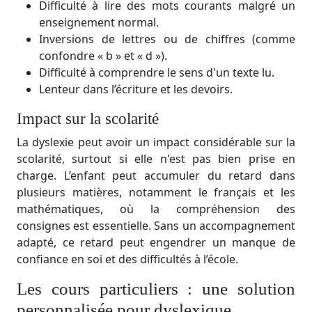
Difficulté à lire des mots courants malgré un
enseignement normal.
Inversions de lettres ou de chiffres (comme
confondre « b » et « d »).
Difficulté à comprendre le sens d'un texte lu.
Lenteur dans l’écriture et les devoirs.
Impact sur la scolarité
La dyslexie peut avoir un impact considérable sur la
scolarité, surtout si elle n'est pas bien prise en
charge. L’enfant peut accumuler du retard dans
plusieurs matières, notamment le français et les
mathématiques, où la compréhension des
consignes est essentielle. Sans un accompagnement
adapté, ce retard peut engendrer un manque de
confiance en soi et des difficultés à l’école.
Les cours particuliers : une solution
personnalisée pour dyslexique