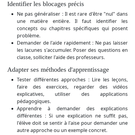
Identifier les blocages précis
Ne pas généraliser : Il est rare d'être "nul" dans
une matière entière. Il faut identifier les
concepts ou chapitres spécifiques qui posent
problème.
Demander de l'aide rapidement : Ne pas laisser
les lacunes s'accumuler. Poser des questions en
classe, solliciter l'aide des professeurs.
Adapter ses méthodes d'apprentissage
Tester différentes approches : Lire les leçons,
faire des exercices, regarder des vidéos
explicatives, utiliser des applications
pédagogiques.
Apprendre à demander des explications
différentes : Si une explication ne suffit pas,
l'élève doit se sentir à l'aise pour demander une
autre approche ou un exemple concret.