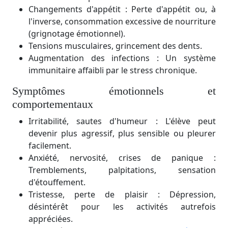
Changements d'appétit : Perte d'appétit ou, à
l'inverse, consommation excessive de nourriture
(grignotage émotionnel).
Tensions musculaires, grincement des dents.
Augmentation des infections : Un système
immunitaire affaibli par le stress chronique.
Symptômes émotionnels et
comportementaux
Irritabilité, sautes d'humeur : L'élève peut
devenir plus agressif, plus sensible ou pleurer
facilement.
Anxiété, nervosité, crises de panique :
Tremblements, palpitations, sensation
d'étouffement.
Tristesse, perte de plaisir : Dépression,
désintérêt pour les activités autrefois
appréciées.