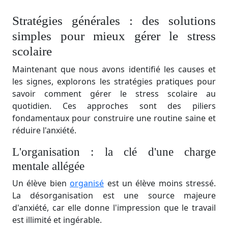
Stratégies générales : des solutions
simples pour mieux gérer le stress
scolaire
Maintenant que nous avons identifié les causes et
les signes, explorons les stratégies pratiques pour
savoir comment gérer le stress scolaire au
quotidien. Ces approches sont des piliers
fondamentaux pour construire une routine saine et
réduire l'anxiété.
L'organisation : la clé d'une charge
mentale allégée
Un élève bien
organisé
est un élève moins stressé.
La désorganisation est une source majeure
d'anxiété, car elle donne l'impression que le travail
est illimité et ingérable.