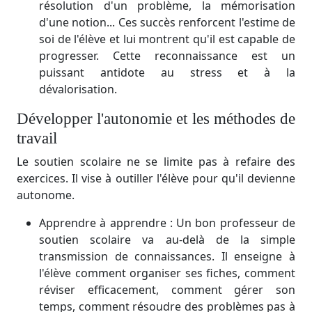
résolution d'un problème, la mémorisation
d'une notion... Ces succès renforcent l'estime de
soi de l'élève et lui montrent qu'il est capable de
progresser. Cette reconnaissance est un
puissant antidote au stress et à la
dévalorisation.
Développer l'autonomie et les méthodes de
travail
Le soutien scolaire ne se limite pas à refaire des
exercices. Il vise à outiller l'élève pour qu'il devienne
autonome.
Apprendre à apprendre : Un bon professeur de
soutien scolaire va au-delà de la simple
transmission de connaissances. Il enseigne à
l'élève comment organiser ses fiches, comment
réviser efficacement, comment gérer son
temps, comment résoudre des problèmes pas à