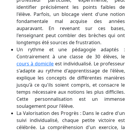
professeur particulier, expérimenté, peut
identifier précisément les points faibles de
l'élève. Parfois, un blocage vient d'une notion
fondamentale mal acquise des années
auparavant. En revenant sur ces bases,
l'enseignant peut combler des brèches qui ont
longtemps été sources de frustration.
Un rythme et une pédagogie adaptés :
Contrairement à une classe de 30 élèves, le
cours à domicile
est individualisé. Le professeur
s'adapte au rythme d'apprentissage de l'élève,
explique les concepts de différentes manières
jusqu'à ce qu'ils soient compris, et consacre le
temps nécessaire aux notions les plus difficiles.
Cette personnalisation est un immense
soulagement pour l'élève.
La Valorisation des Progrès : Dans le cadre d'un
suivi individualisé, chaque petite victoire est
célébrée. La compréhension d'un exercice, la