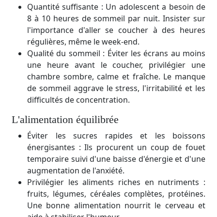
Quantité suffisante : Un adolescent a besoin de
8 à 10 heures de sommeil par nuit. Insister sur
l'importance d'aller se coucher à des heures
régulières, même le week-end.
Qualité du sommeil : Éviter les écrans au moins
une heure avant le coucher, privilégier une
chambre sombre, calme et fraîche. Le manque
de sommeil aggrave le stress, l'irritabilité et les
difficultés de concentration.
L'alimentation équilibrée
Éviter les sucres rapides et les boissons
énergisantes : Ils procurent un coup de fouet
temporaire suivi d'une baisse d'énergie et d'une
augmentation de l'anxiété.
Privilégier les aliments riches en nutriments :
fruits, légumes, céréales complètes, protéines.
Une bonne alimentation nourrit le cerveau et