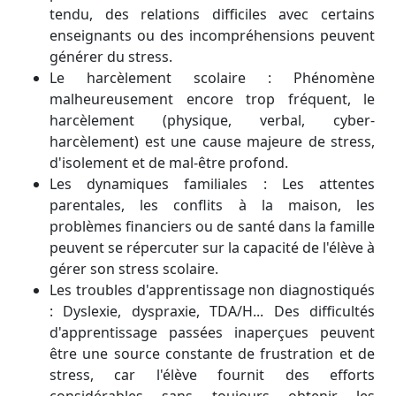
tendu, des relations difficiles avec certains
enseignants ou des incompréhensions peuvent
générer du stress.
Le harcèlement scolaire : Phénomène
malheureusement encore trop fréquent, le
harcèlement (physique, verbal, cyber-
harcèlement) est une cause majeure de stress,
d'isolement et de mal-être profond.
Les dynamiques familiales : Les attentes
parentales, les conflits à la maison, les
problèmes financiers ou de santé dans la famille
peuvent se répercuter sur la capacité de l'élève à
gérer son stress scolaire.
Les troubles d'apprentissage non diagnostiqués
: Dyslexie, dyspraxie, TDA/H... Des difficultés
d'apprentissage passées inaperçues peuvent
être une source constante de frustration et de
stress, car l'élève fournit des efforts