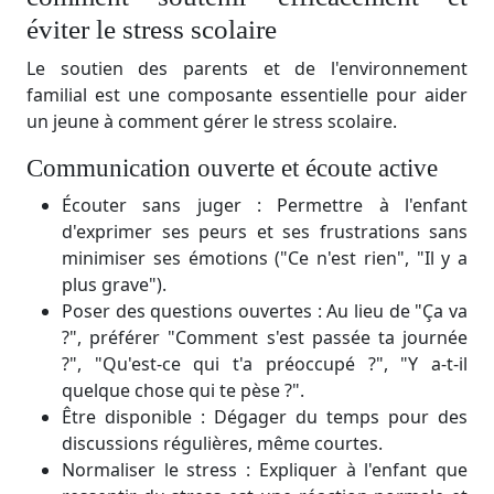
éviter le stress scolaire
Le soutien des parents et de l'environnement
familial est une composante essentielle pour aider
un jeune à comment gérer le stress scolaire.
Communication ouverte et écoute active
Écouter sans juger : Permettre à l'enfant
d'exprimer ses peurs et ses frustrations sans
minimiser ses émotions ("Ce n'est rien", "Il y a
plus grave").
Poser des questions ouvertes : Au lieu de "Ça va
?", préférer "Comment s'est passée ta journée
?", "Qu'est-ce qui t'a préoccupé ?", "Y a-t-il
quelque chose qui te pèse ?".
Être disponible : Dégager du temps pour des
discussions régulières, même courtes.
Normaliser le stress : Expliquer à l'enfant que