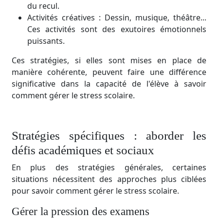
du recul.
Activités créatives : Dessin, musique, théâtre...
Ces activités sont des exutoires émotionnels
puissants.
Ces stratégies, si elles sont mises en place de
manière cohérente, peuvent faire une différence
significative dans la capacité de l'élève à savoir
comment gérer le stress scolaire.
Stratégies spécifiques : aborder les
défis académiques et sociaux
En plus des stratégies générales, certaines
situations nécessitent des approches plus ciblées
pour savoir comment gérer le stress scolaire.
Gérer la pression des examens