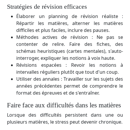
Stratégies de révision efficaces
Élaborer un planning de révision réaliste :
Répartir les matières, alterner les matières
difficiles et plus faciles, inclure des pauses.
Méthodes actives de révision : Ne pas se
contenter de relire. Faire des fiches, des
schémas heuristiques (cartes mentales), s'auto-
interroger, expliquer les notions à voix haute.
Révisions espacées : Revoir les notions à
intervalles réguliers plutôt que tout d'un coup.
Utiliser des annales : Travailler sur les sujets des
années précédentes permet de comprendre le
format des épreuves et de s'entraîner.
Faire face aux difficultés dans les matières
Lorsque des difficultés persistent dans une ou
plusieurs matières, le stress peut devenir chronique.