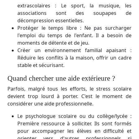
extrascolaires : Le sport, la musique, les
associations sont des soupapes de
décompression essentielles.
Protéger le temps libre : Ne pas surcharger
l'emploi du temps de l'enfant. Il a besoin de
moments de détente et de jeu.
Créer un environnement familial apaisant :
Réduire les conflits à la maison, offrir un cadre
stable et sécurisant.
Quand chercher une aide extérieure ?
Parfois, malgré tous les efforts, le stress scolaire
devient trop lourd à porter. C'est le moment de
considérer une aide professionnelle.
Le psychologue scolaire ou du collège/lycée :
Première ressource à solliciter. Ils sont formés
pour accompagner les élèves en difficulté et
orienter vers d'autres professionnels si