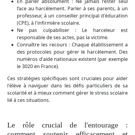
En parler absolument : Ne jamais rester seul
face au harcèlement. Parler à ses parents, à un
professeur, à un conseiller principal d'éducation
(CPE), à l'infirmière scolaire.
Ne pas culpabiliser : Le harceleur est
responsable de ses actes, pas la victime.
Connaître les recours : Chaque établissement a
des protocoles pour gérer le harcèlement. Des
numéros d'aide nationaux existent (par exemple
le 3020 en France).
Ces stratégies spécifiques sont cruciales pour aider
l'élève à naviguer dans les défis particuliers de sa
scolarité et à mieux comment gérer le stress scolaire
lié à ces situations.
Le rôle crucial de l'entourage :
comment soutenir efficacement et