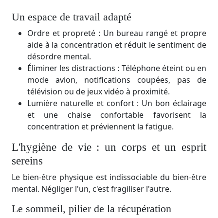
Un espace de travail adapté
Ordre et propreté : Un bureau rangé et propre
aide à la concentration et réduit le sentiment de
désordre mental.
Éliminer les distractions : Téléphone éteint ou en
mode avion, notifications coupées, pas de
télévision ou de jeux vidéo à proximité.
Lumière naturelle et confort : Un bon éclairage
et une chaise confortable favorisent la
concentration et préviennent la fatigue.
L'hygiène de vie : un corps et un esprit
sereins
Le bien-être physique est indissociable du bien-être
mental. Négliger l'un, c'est fragiliser l'autre.
Le sommeil, pilier de la récupération