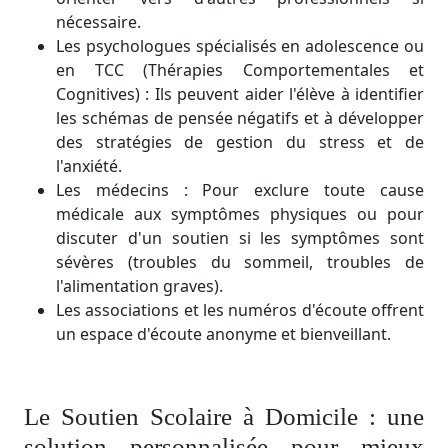
nécessaire.
Les psychologues spécialisés en adolescence ou
en TCC (Thérapies Comportementales et
Cognitives) : Ils peuvent aider l'élève à identifier
les schémas de pensée négatifs et à développer
des stratégies de gestion du stress et de
l'anxiété.
Les médecins : Pour exclure toute cause
médicale aux symptômes physiques ou pour
discuter d'un soutien si les symptômes sont
sévères (troubles du sommeil, troubles de
l'alimentation graves).
Les associations et les numéros d'écoute offrent
un espace d'écoute anonyme et bienveillant.
Le Soutien Scolaire à Domicile : une
solution personnalisée pour mieux