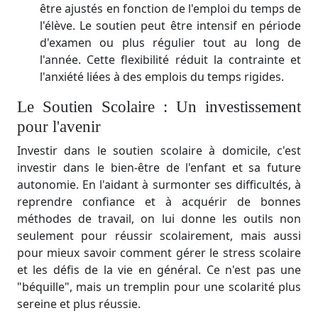
être ajustés en fonction de l'emploi du temps de
l'élève. Le soutien peut être intensif en période
d'examen ou plus régulier tout au long de
l'année. Cette flexibilité réduit la contrainte et
l'anxiété liées à des emplois du temps rigides.
Le Soutien Scolaire : Un investissement
pour l'avenir
Investir dans le soutien scolaire à domicile, c'est
investir dans le bien-être de l'enfant et sa future
autonomie. En l'aidant à surmonter ses difficultés, à
reprendre confiance et à acquérir de bonnes
méthodes de travail, on lui donne les outils non
seulement pour réussir scolairement, mais aussi
pour mieux savoir comment gérer le stress scolaire
et les défis de la vie en général. Ce n'est pas une
"béquille", mais un tremplin pour une scolarité plus
sereine et plus réussie.