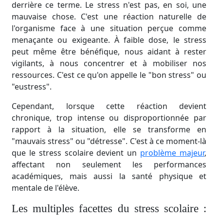
derrière ce terme. Le stress n'est pas, en soi, une
mauvaise chose. C'est une réaction naturelle de
l'organisme face à une situation perçue comme
menaçante ou exigeante. À faible dose, le stress
peut même être bénéfique, nous aidant à rester
vigilants, à nous concentrer et à mobiliser nos
ressources. C'est ce qu'on appelle le "bon stress" ou
"eustress".
Cependant, lorsque cette réaction devient
chronique, trop intense ou disproportionnée par
rapport à la situation, elle se transforme en
"mauvais stress" ou "détresse". C'est à ce moment-là
que le stress scolaire devient un
problème majeur
,
affectant non seulement les performances
académiques, mais aussi la santé physique et
mentale de l'élève.
Les multiples facettes du stress scolaire :