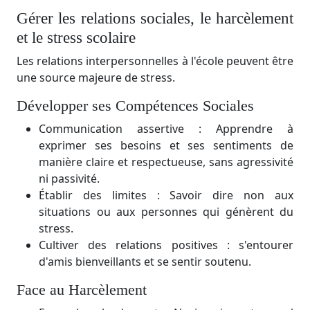
Gérer les relations sociales, le harcèlement
et le stress scolaire
Les relations interpersonnelles à l'école peuvent être
une source majeure de stress.
Développer ses Compétences Sociales
Communication assertive : Apprendre à
exprimer ses besoins et ses sentiments de
manière claire et respectueuse, sans agressivité
ni passivité.
Établir des limites : Savoir dire non aux
situations ou aux personnes qui génèrent du
stress.
Cultiver des relations positives : s'entourer
d'amis bienveillants et se sentir soutenu.
Face au Harcèlement