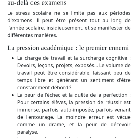
au-delà des examens
Le stress scolaire ne se limite pas aux périodes
d'examens. Il peut être présent tout au long de
l'année scolaire, insidieusement, et se manifester de
différentes manières.
La pression académique : le premier ennemi
La charge de travail et la surcharge cognitive :
Devoirs, leçons, projets, exposés... Le volume de
travail peut être considérable, laissant peu de
temps libre et générant un sentiment d'être
constamment débordé.
La peur de l'échec et la quête de la perfection :
Pour certains élèves, la pression de réussir est
immense, parfois auto-imposée, parfois venant
de l'entourage. La moindre erreur est vécue
comme un drame, et la peur de décevoir
paralyse.