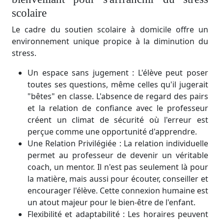
scolaire
Le cadre du soutien scolaire à domicile offre un
environnement unique propice à la diminution du
stress.
Un espace sans jugement : L'élève peut poser
toutes ses questions, même celles qu'il jugerait
"bêtes" en classe. L'absence de regard des pairs
et la relation de confiance avec le professeur
créent un climat de sécurité où l'erreur est
perçue comme une opportunité d'apprendre.
Une Relation Privilégiée : La relation individuelle
permet au professeur de devenir un véritable
coach, un mentor. Il n'est pas seulement là pour
la matière, mais aussi pour écouter, conseiller et
encourager l'élève. Cette connexion humaine est
un atout majeur pour le bien-être de l'enfant.
Flexibilité et adaptabilité : Les horaires peuvent