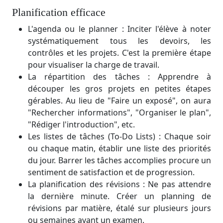
Planification efficace
L'agenda ou le planner : Inciter l'élève à noter
systématiquement tous les devoirs, les
contrôles et les projets. C'est la première étape
pour visualiser la charge de travail.
La répartition des tâches : Apprendre à
découper les gros projets en petites étapes
gérables. Au lieu de "Faire un exposé", on aura
"Rechercher informations", "Organiser le plan",
"Rédiger l'introduction", etc.
Les listes de tâches (To-Do Lists) : Chaque soir
ou chaque matin, établir une liste des priorités
du jour. Barrer les tâches accomplies procure un
sentiment de satisfaction et de progression.
La planification des révisions : Ne pas attendre
la dernière minute. Créer un planning de
révisions par matière, étalé sur plusieurs jours
ou semaines avant un examen.