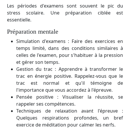
Les périodes d'examens sont souvent le pic du
stress scolaire. Une préparation ciblée est
essentielle.
Préparation mentale
Simulation d'examens : Faire des exercices en
temps limité, dans des conditions similaires à
celles de l'examen, pour s'habituer à la pression
et gérer son temps.
Gestion du trac : Apprendre à transformer le
trac en énergie positive. Rappelez-vous que le
trac est normal et qu'il témoigne de
l'importance que vous accordez à l'épreuve.
Pensée positive : Visualiser la réussite, se
rappeler ses compétences.
Techniques de relaxation avant l'épreuve :
Quelques respirations profondes, un bref
exercice de méditation pour calmer les nerfs.