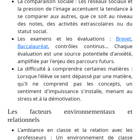
La comparaison sociale : Les réseaux sociaux et
la pression de l'image accentuent la tendance à
se comparer aux autres, que ce soit au niveau
des notes, des activités extrascolaires ou du
statut social.
Les examens et les évaluations :
Brevet
,
Baccalauréat
, contrôles continus... Chaque
évaluation est une source potentielle d'anxiété,
amplifiée par l'enjeu des parcours futurs.
La difficulté à comprendre certaines matières :
Lorsque l'élève se sent dépassé par une matière,
qu'il ne comprend pas les concepts, un
sentiment d'impuissance s'installe, menant au
stress et à la démotivation.
Les facteurs environnementaux et
relationnels
L'ambiance en classe et la relation avec les
professeurs : Un environnement de classe