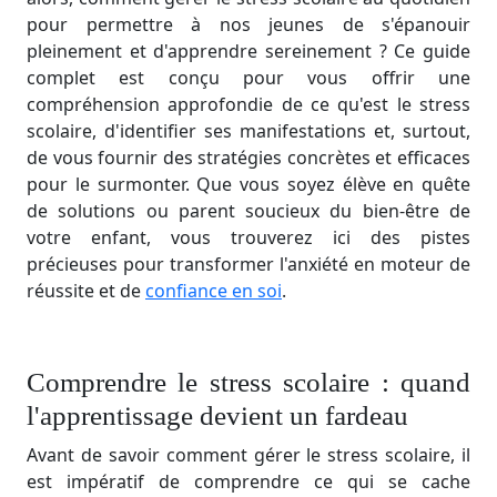
pour permettre à nos jeunes de s'épanouir
pleinement et d'apprendre sereinement ? Ce guide
complet est conçu pour vous offrir une
compréhension approfondie de ce qu'est le stress
scolaire, d'identifier ses manifestations et, surtout,
de vous fournir des stratégies concrètes et efficaces
pour le surmonter. Que vous soyez élève en quête
de solutions ou parent soucieux du bien-être de
votre enfant, vous trouverez ici des pistes
précieuses pour transformer l'anxiété en moteur de
réussite et de
confiance en soi
.
Comprendre le stress scolaire : quand
l'apprentissage devient un fardeau
Avant de savoir comment gérer le stress scolaire, il
est impératif de comprendre ce qui se cache