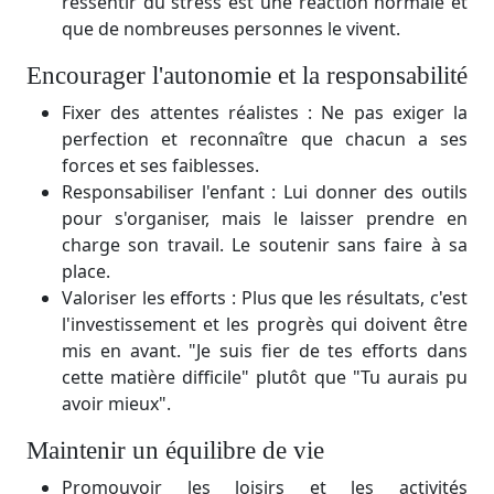
ressentir du stress est une réaction normale et
que de nombreuses personnes le vivent.
Encourager l'autonomie et la responsabilité
Fixer des attentes réalistes : Ne pas exiger la
perfection et reconnaître que chacun a ses
forces et ses faiblesses.
Responsabiliser l'enfant : Lui donner des outils
pour s'organiser, mais le laisser prendre en
charge son travail. Le soutenir sans faire à sa
place.
Valoriser les efforts : Plus que les résultats, c'est
l'investissement et les progrès qui doivent être
mis en avant. "Je suis fier de tes efforts dans
cette matière difficile" plutôt que "Tu aurais pu
avoir mieux".
Maintenir un équilibre de vie
Promouvoir les loisirs et les activités