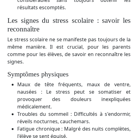
considérables sans toujours obtenir les
résultats escomptés.
Les signes du stress scolaire : savoir les
reconnaître
Le stress scolaire ne se manifeste pas toujours de la
même manière. Il est crucial, pour les parents
comme pour les élèves, de savoir en reconnaître les
signes.
Symptômes physiques
Maux de tête fréquents, maux de ventre,
nausées : Le stress peut se somatiser et
provoquer des douleurs inexpliquées
médicalement.
Troubles du sommeil : Difficultés à s'endormir,
réveils nocturnes, cauchemars.
Fatigue chronique : Malgré des nuits complètes,
l'élève se sent épuisé.