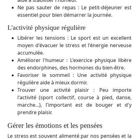
aide à stabiliser l'humeur.
Ne pas sauter de repas : Le petit-déjeuner est
essentiel pour bien démarrer la journée.
L'activité physique régulière
Libérer les tensions : Le sport est un excellent
moyen d'évacuer le stress et l'énergie nerveuse
accumulée.
Améliorer l'humeur : L'exercice physique libère
des endorphines, des hormones du bien-être.
Favoriser le sommeil : Une activité physique
régulière aide à mieux dormir.
Trouver une activité plaisir : Peu importe
l'activité (sport collectif, course à pied, danse,
marche...), l'important est de bouger et d'y
prendre plaisir.
Gérer les émotions et les pensées
Le stress est souvent alimenté par nos pensées et la