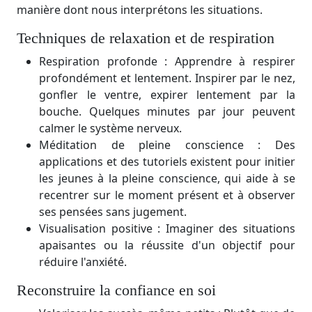
manière dont nous interprétons les situations.
Techniques de relaxation et de respiration
Respiration profonde : Apprendre à respirer
profondément et lentement. Inspirer par le nez,
gonfler le ventre, expirer lentement par la
bouche. Quelques minutes par jour peuvent
calmer le système nerveux.
Méditation de pleine conscience : Des
applications et des tutoriels existent pour initier
les jeunes à la pleine conscience, qui aide à se
recentrer sur le moment présent et à observer
ses pensées sans jugement.
Visualisation positive : Imaginer des situations
apaisantes ou la réussite d'un objectif pour
réduire l'anxiété.
Reconstruire la confiance en soi