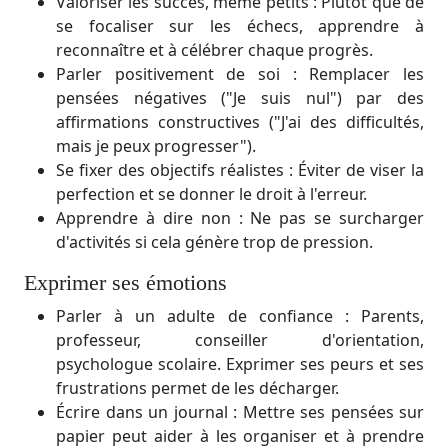
Valoriser les succès, même petits : Plutôt que de
se focaliser sur les échecs, apprendre à
reconnaître et à célébrer chaque progrès.
Parler positivement de soi : Remplacer les
pensées négatives ("Je suis nul") par des
affirmations constructives ("J'ai des difficultés,
mais je peux progresser").
Se fixer des objectifs réalistes : Éviter de viser la
perfection et se donner le droit à l'erreur.
Apprendre à dire non : Ne pas se surcharger
d'activités si cela génère trop de pression.
Exprimer ses émotions
Parler à un adulte de confiance : Parents,
professeur, conseiller d'orientation,
psychologue scolaire. Exprimer ses peurs et ses
frustrations permet de les décharger.
Écrire dans un journal : Mettre ses pensées sur
papier peut aider à les organiser et à prendre