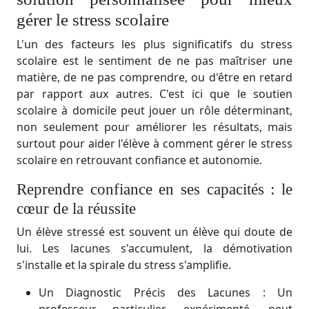
gérer le stress scolaire
L'un des facteurs les plus significatifs du stress
scolaire est le sentiment de ne pas maîtriser une
matière, de ne pas comprendre, ou d'être en retard
par rapport aux autres. C'est ici que le soutien
scolaire à domicile peut jouer un rôle déterminant,
non seulement pour améliorer les résultats, mais
surtout pour aider l'élève à comment gérer le stress
scolaire en retrouvant confiance et autonomie.
Reprendre confiance en ses capacités : le
cœur de la réussite
Un élève stressé est souvent un élève qui doute de
lui. Les lacunes s'accumulent, la démotivation
s'installe et la spirale du stress s'amplifie.
Un Diagnostic Précis des Lacunes : Un