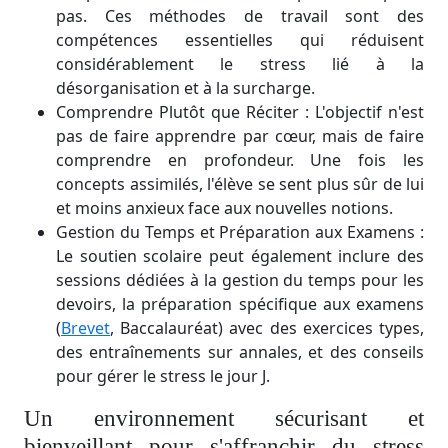
pas. Ces méthodes de travail sont des
compétences essentielles qui réduisent
considérablement le stress lié à la
désorganisation et à la surcharge.
Comprendre Plutôt que Réciter : L'objectif n'est
pas de faire apprendre par cœur, mais de faire
comprendre en profondeur. Une fois les
concepts assimilés, l'élève se sent plus sûr de lui
et moins anxieux face aux nouvelles notions.
Gestion du Temps et Préparation aux Examens :
Le soutien scolaire peut également inclure des
sessions dédiées à la gestion du temps pour les
devoirs, la préparation spécifique aux examens
(
Brevet
, Baccalauréat) avec des exercices types,
des entraînements sur annales, et des conseils
pour gérer le stress le jour J.
Un environnement sécurisant et
bienveillant pour s'affranchir du stress