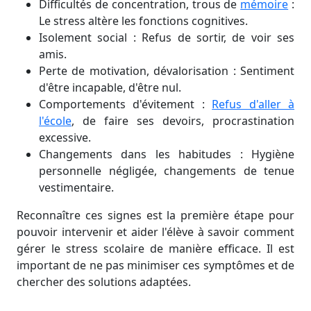
Difficultés de concentration, trous de
mémoire
:
Le stress altère les fonctions cognitives.
Isolement social : Refus de sortir, de voir ses
amis.
Perte de motivation, dévalorisation : Sentiment
d'être incapable, d'être nul.
Comportements d'évitement :
Refus d'aller à
l'école
, de faire ses devoirs, procrastination
excessive.
Changements dans les habitudes : Hygiène
personnelle négligée, changements de tenue
vestimentaire.
Reconnaître ces signes est la première étape pour
pouvoir intervenir et aider l'élève à savoir comment
gérer le stress scolaire de manière efficace. Il est
important de ne pas minimiser ces symptômes et de
chercher des solutions adaptées.