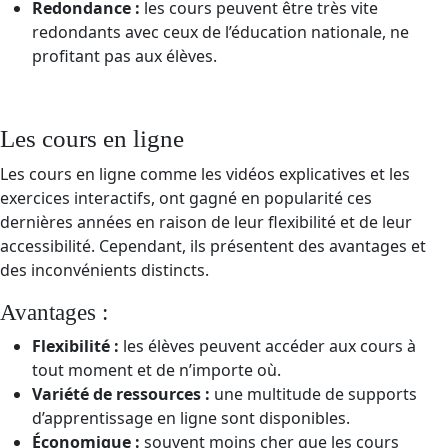
Redondance :
les cours peuvent être très vite
redondants avec ceux de l’éducation nationale, ne
profitant pas aux élèves.
Les cours en ligne
Les cours en ligne comme les vidéos explicatives et les
exercices interactifs, ont gagné en popularité ces
dernières années en raison de leur flexibilité et de leur
accessibilité. Cependant, ils présentent des avantages et
des inconvénients distincts.
Avantages :
Flexibilité :
les élèves peuvent accéder aux cours à
tout moment et de n’importe où.
Variété de ressources :
une multitude de supports
d’apprentissage en ligne sont disponibles.
Économique :
souvent moins cher que les cours