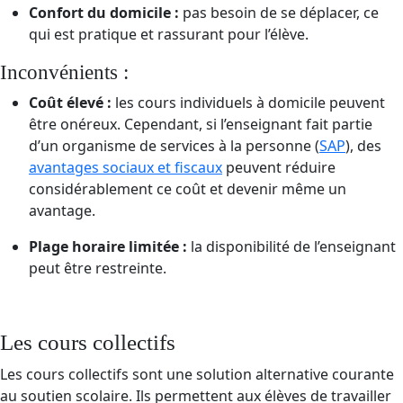
Confort du domicile :
pas besoin de se déplacer, ce
qui est pratique et rassurant pour l’élève.
Inconvénients :
Coût élevé :
les cours individuels à domicile peuvent
être onéreux.
Cependant, si l’enseignant fait partie
d’un organisme de services à la personne (
SAP
), des
avantages sociaux et fiscaux
peuvent réduire
considérablement ce coût et devenir même un
avantage.
Plage horaire limitée :
la disponibilité de l’enseignant
peut être restreinte.
Les cours collectifs
Les cours collectifs sont une solution alternative courante
au soutien scolaire. Ils permettent aux élèves de travailler