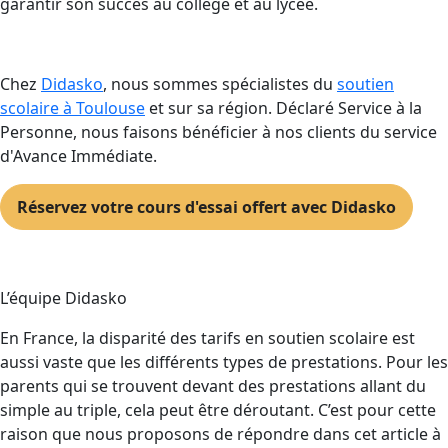
garantir son succès au collège et au lycée.
Chez
Didasko
, nous sommes spécialistes du
soutien
scolaire à Toulouse
et sur sa région. Déclaré Service à la
Personne, nous faisons bénéficier à nos clients du service
d'Avance Immédiate.
Réservez votre cours d'essai offert avec Didasko
L’équipe Didasko
En France, la disparité des tarifs en soutien scolaire est
aussi vaste que les différents types de prestations. Pour les
parents qui se trouvent devant des prestations allant du
simple au triple, cela peut être déroutant. C’est pour cette
raison que nous proposons de répondre dans cet article à