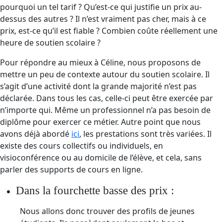
pourquoi un tel tarif ? Qu’est-ce qui justifie un prix au-
dessus des autres ? Il n’est vraiment pas cher, mais à ce
prix, est-ce qu’il est fiable ? Combien coûte réellement une
heure de soutien scolaire ?
Pour répondre au mieux à Céline, nous proposons de
mettre un peu de contexte autour du soutien scolaire. Il
s’agit d’une activité dont la grande majorité n’est pas
déclarée. Dans tous les cas, celle-ci peut être exercée par
n’importe qui. Même un professionnel n’a pas besoin de
diplôme pour exercer ce métier. Autre point que nous
avons déjà abordé
ici
, les prestations sont très variées. Il
existe des cours collectifs ou individuels, en
visioconférence ou au domicile de l’élève, et cela, sans
parler des supports de cours en ligne.
Dans la fourchette basse des prix :
Nous allons donc trouver des profils de jeunes