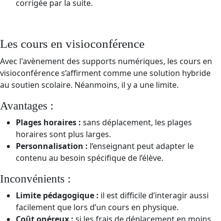
corrigée par la suite.
Les cours en visioconférence
Avec l'avènement des supports numériques, les cours en
visioconférence s’affirment comme une solution hybride
au soutien scolaire. Néanmoins, il y a une limite.
Avantages :
Plages horaires :
sans déplacement, les plages
horaires sont plus larges.
Personnalisation :
l’enseignant peut adapter le
contenu au besoin spécifique de l’élève.
Inconvénients :
Limite pédagogique :
il est difficile d’interagir aussi
facilement que lors d’un cours en physique.
Coût onéreux :
si les frais de déplacement en moins