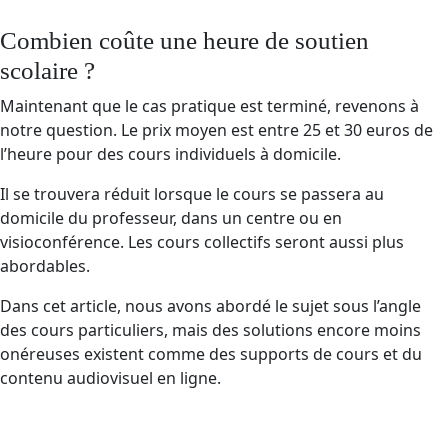
Combien coûte une heure de soutien
scolaire ?
Maintenant que le cas pratique est terminé, revenons à
notre question. Le prix moyen est entre 25 et 30 euros de
l’heure pour des cours individuels à domicile.
Il se trouvera réduit lorsque le cours se passera au
domicile du professeur, dans un centre ou en
visioconférence. Les cours collectifs seront aussi plus
abordables.
Dans cet article, nous avons abordé le sujet sous l’angle
des cours particuliers, mais des solutions encore moins
onéreuses existent comme des supports de cours et du
contenu audiovisuel en ligne.