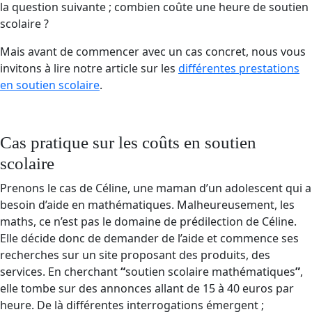
la question suivante ; combien coûte une heure de soutien
scolaire ?
Mais avant de commencer avec un cas concret, nous vous
invitons à lire notre article sur les
différentes prestations
en soutien scolaire
.
Cas pratique sur les coûts en soutien
scolaire
Prenons le cas de Céline, une maman d’un adolescent qui a
besoin d’aide en mathématiques. Malheureusement, les
maths, ce n’est pas le domaine de prédilection de Céline.
Elle décide donc de demander de l’aide et commence ses
recherches sur un site proposant des produits, des
services. En cherchant
“
soutien scolaire mathématiques
”
,
elle tombe sur des annonces allant de 15 à 40 euros par
heure. De là différentes interrogations émergent ;