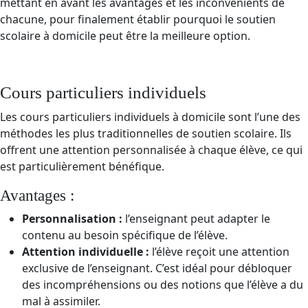
mettant en avant les avantages et les inconvénients de
chacune, pour finalement établir pourquoi le soutien
scolaire à domicile peut être la meilleure option.
Cours particuliers individuels
Les cours particuliers individuels à domicile sont l’une des
méthodes les plus traditionnelles de soutien scolaire. Ils
offrent une attention personnalisée à chaque élève, ce qui
est particulièrement bénéfique.
Avantages :
Personnalisation :
l’enseignant peut adapter le
contenu au besoin spécifique de l’élève.
Attention individuelle :
l’élève reçoit une attention
exclusive de l’enseignant. C’est idéal pour débloquer
des incompréhensions ou des notions que l’élève a du
mal à assimiler.