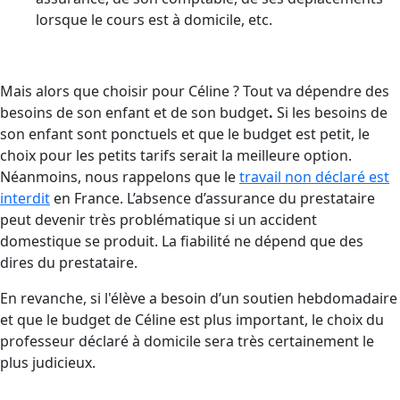
lorsque le cours est à domicile, etc.
Mais alors que choisir pour Céline ? Tout va dépendre des
besoins de son enfant et de son budget
.
Si les besoins de
son enfant sont ponctuels et que le budget est petit, le
choix pour les petits tarifs serait la meilleure option.
Néanmoins, nous rappelons que le
travail non déclaré est
interdit
en France. L’absence d’assurance du prestataire
peut devenir très problématique si un accident
domestique se produit. La fiabilité ne dépend que des
dires du prestataire.
En revanche, si l'élève a besoin d’un soutien hebdomadaire
et que le budget de Céline est plus important, le choix du
professeur déclaré à domicile sera très certainement le
plus judicieux.