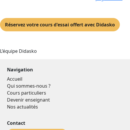
Réservez votre cours d'essai offert avec Didasko
L’équipe Didasko
Navigation
Accueil
Qui sommes-nous ?
Cours particuliers
Devenir enseignant
Nos actualités
Contact