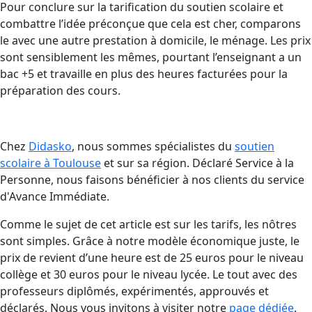
Pour conclure sur la tarification du soutien scolaire et
combattre l’idée préconçue que cela est cher, comparons
le avec une autre prestation à domicile, le ménage. Les prix
sont sensiblement les mêmes, pourtant l’enseignant a un
bac +5 et travaille en plus des heures facturées pour la
préparation des cours.
Chez
Didasko
, nous sommes spécialistes du
soutien
scolaire à Toulouse
et sur sa région. Déclaré Service à la
Personne, nous faisons bénéficier à nos clients du service
d'Avance Immédiate.
Comme le sujet de cet article est sur les tarifs, les nôtres
sont simples. Grâce à notre modèle économique juste, le
prix de revient d’une heure est de 25 euros pour le niveau
collège et 30 euros pour le niveau lycée. Le tout avec des
professeurs diplômés, expérimentés, approuvés et
déclarés. Nous vous invitons à visiter notre
page dédiée
.