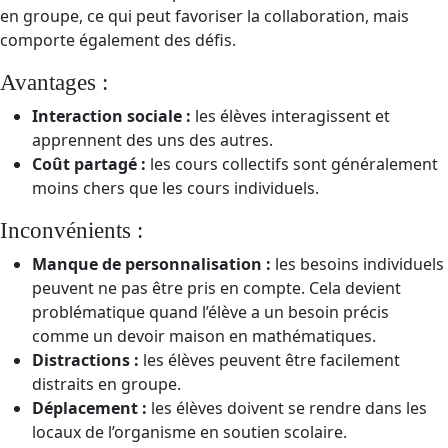
en groupe, ce qui peut favoriser la collaboration, mais
comporte également des défis.
Avantages :
Interaction sociale :
les élèves interagissent et
apprennent des uns des autres.
Coût partagé :
les cours collectifs sont généralement
moins chers que les cours individuels.
Inconvénients :
Manque de personnalisation :
les besoins individuels
peuvent ne pas être pris en compte. Cela devient
problématique quand l’élève a un besoin précis
comme un devoir maison en mathématiques.
Distractions :
les élèves peuvent être facilement
distraits en groupe.
Déplacement :
les élèves doivent se rendre dans les
locaux de l’organisme en soutien scolaire.