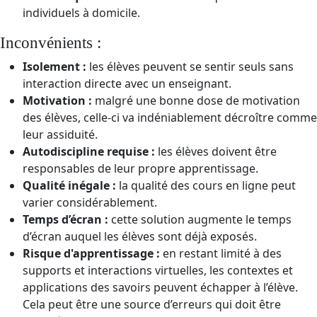
individuels à domicile.
Inconvénients :
Isolement :
les élèves peuvent se sentir seuls sans
interaction directe avec un enseignant.
Motivation :
malgré une bonne dose de motivation
des élèves, celle-ci va indéniablement décroître comme
leur assiduité.
Autodiscipline requise :
les élèves doivent être
responsables de leur propre apprentissage.
Qualité inégale :
la qualité des cours en ligne peut
varier considérablement.
Temps d’écran :
cette solution augmente le temps
d’écran auquel les élèves sont déjà exposés.
Risque d'apprentissage :
en restant limité à des
supports et interactions virtuelles, les contextes et
applications des savoirs peuvent échapper à l’élève.
Cela peut être une source d’erreurs qui doit être