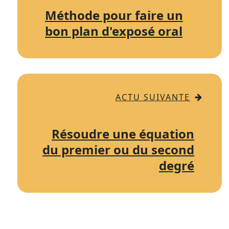
Méthode pour faire un
bon plan d'exposé oral
ACTU SUIVANTE
Résoudre une équation
du premier ou du second
degré