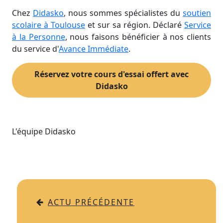
Chez
Didasko
, nous sommes spécialistes du
soutien
scolaire à Toulouse
et sur sa région. Déclaré
Service
à la Personne
, nous faisons bénéficier à nos clients
du service d'
Avance Immédiate
.
Réservez votre cours d'essai offert avec
Didasko
L'équipe Didasko
ACTU PRÉCÉDENTE