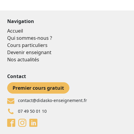
Navigation
Accueil
Qui sommes-nous ?
Cours particuliers
Devenir enseignant
Nos actualités
Contact
Premier cours gratuit
contact@didasko-enseignement.fr
07 49 50 01 10