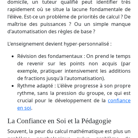
domicile, un tuteur qualifié peut identifier très
rapidement où se situe la lacune fondamentale de
l'élève. Est-ce un problème de priorités de calcul ? De
maîtrise des puissances ? Ou un simple manque
d'automatisation des règles de base ?
L'enseignement devient hyper-personnalisé :
Révision des fondamentaux : On prend le temps
de revenir sur les points non acquis (par
exemple, pratiquer intensivement les additions
de fractions jusqu'à l'automatisation).
Rythme adapté : L'élève progresse à son propre
rythme, sans la pression du groupe, ce qui est
crucial pour le développement de la
confiance
en soi
.
La Confiance en Soi et la Pédagogie
Souvent, la peur du calcul mathématique est plus un