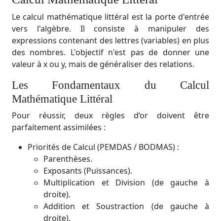
Le calcul mathématique littéral est la porte d'entrée
vers l'algèbre. Il consiste à manipuler des
expressions contenant des lettres (variables) en plus
des nombres. L'objectif n'est pas de donner une
valeur à x ou y, mais de généraliser des relations.
Les Fondamentaux du Calcul
Mathématique Littéral
Pour réussir, deux règles d’or doivent être
parfaitement assimilées :
Priorités de Calcul (PEMDAS / BODMAS) :
Parenthèses.
Exposants (Puissances).
Multiplication et Division (de gauche à
droite).
Addition et Soustraction (de gauche à
droite).