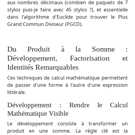
aux nombres décimaux (combien de paquets de 7
stylos puis-je faire avec 45 stylos ?), et essentielle
dans l'algorithme d'Euclide pour trouver le Plus
Grand Commun Diviseur (PGCD).
Du Produit à la Somme :
Développement, Factorisation et
Identités Remarquables
Ces techniques de calcul mathématique permettent
de passer d'une forme à l'autre d'une expression
littérale.
Développement : Rendre le Calcul
Mathématique Visible
Le développement consiste à transformer un
produit en une somme. La règle clé est la