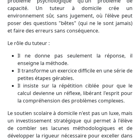
problème psychologique qu'un problème de
capacité. Un tuteur à domicile crée un
environnement sûr, sans jugement, où l'élève peut
poser des questions "bêtes" (qui ne le sont jamais)
et faire des erreurs sans conséquence.
Le rôle du tuteur :
Il ne donne pas seulement la réponse, il
enseigne la méthode.
Il transforme un exercice difficile en une série de
petites étapes gérables.
Il insiste sur la répétition ciblée pour que le
calcul devienne un réflexe, libérant l'esprit pour
la compréhension des problèmes complexes.
Le soutien scolaire à domicile n'est pas un luxe, mais
un investissement stratégique qui permet à l'élève
de combler ses lacunes méthodologiques et de
développer la rigueur nécessaire pour exceller dans