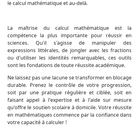
le calcul mathématique et au-delà.
La maîtrise du calcul mathématique est la
compétence la plus importante pour réussir en
sciences. Qu'il s'agisse de manipuler des
expressions littérales, de jongler avec les fractions
ou d'utiliser les identités remarquables, ces outils
sont les fondations de toute réussite académique.
Ne laissez pas une lacune se transformer en blocage
durable. Prenez le contrôle de votre progression,
soit par une pratique régulière et ciblée, soit en
faisant appel à l'expertise et à l'aide sur mesure
qu'offre le soutien scolaire à domicile. Votre réussite
en mathématiques commence par la confiance dans
votre capacité à calculer !