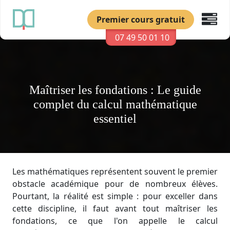
Premier cours gratuit
07 49 50 01 10
Maîtriser les fondations : Le guide
complet du calcul mathématique
essentiel
Les mathématiques représentent souvent le premier
obstacle académique pour de nombreux élèves.
Pourtant, la réalité est simple : pour exceller dans
cette discipline, il faut avant tout maîtriser les
fondations, ce que l'on appelle le calcul