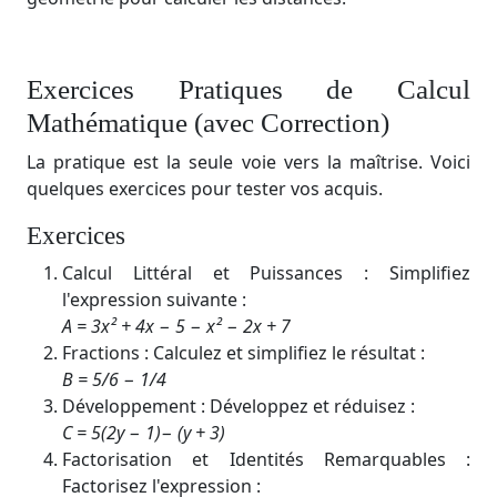
Exercices Pratiques de Calcul
Mathématique (avec Correction)
La pratique est la seule voie vers la maîtrise. Voici
quelques exercices pour tester vos acquis.
Exercices
Calcul Littéral et Puissances : Simplifiez
l'expression suivante :
A​ = 3x² + 4x − 5 − x² − 2x + 7
Fractions : Calculez et simplifiez le résultat :
B​ = 5/6 ​− 1/4​
Développement : Développez et réduisez :
C​ = 5(2y − 1)− (y + 3)
Factorisation et Identités Remarquables :
Factorisez l'expression :