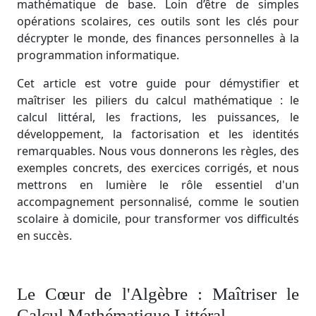
mathématique de base. Loin d’être de simples
opérations scolaires, ces outils sont les clés pour
décrypter le monde, des finances personnelles à la
programmation informatique.
Cet article est votre guide pour démystifier et
maîtriser les piliers du calcul mathématique : le
calcul littéral, les fractions, les puissances, le
développement, la factorisation et les identités
remarquables. Nous vous donnerons les règles, des
exemples concrets, des exercices corrigés, et nous
mettrons en lumière le rôle essentiel d'un
accompagnement personnalisé, comme le soutien
scolaire à domicile, pour transformer vos difficultés
en succès.
Le Cœur de l'Algèbre : Maîtriser le
Calcul Mathématique Littéral