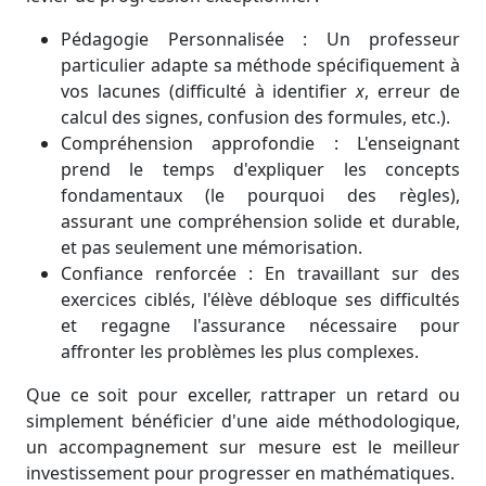
Pédagogie Personnalisée : Un professeur
particulier adapte sa méthode spécifiquement à
vos lacunes (difficulté à identifier
x
, erreur de
calcul des signes, confusion des formules, etc.).
Compréhension approfondie : L'enseignant
prend le temps d'expliquer les concepts
fondamentaux (le pourquoi des règles),
assurant une compréhension solide et durable,
et pas seulement une mémorisation.
Confiance renforcée : En travaillant sur des
exercices ciblés, l'élève débloque ses difficultés
et regagne l'assurance nécessaire pour
affronter les problèmes les plus complexes.
Que ce soit pour exceller, rattraper un retard ou
simplement bénéficier d'une aide méthodologique,
un accompagnement sur mesure est le meilleur
investissement pour progresser en mathématiques.