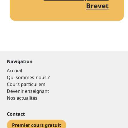
Brevet
Navigation
Accueil
Qui sommes-nous ?
Cours particuliers
Devenir enseignant
Nos actualités
Contact
Premier cours gratuit