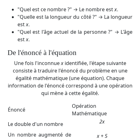
"Quel est ce nombre ?" → Le nombre est
x
.
"Quelle est la longueur du côté ?" → La longueur
est
x
.
"Quel est l'âge actuel de la personne ?" → L'âge
est
x
.
De l'énoncé à l'équation
Une fois l'inconnue
x
identifiée, l'étape suivante
consiste à traduire l'énoncé du problème en une
égalité mathématique (une équation). Chaque
information de l'énoncé correspond à une opération
qui mène à cette égalité.
Opération
Énoncé
Mathématique
2x
Le double d'un nombre
Un nombre augmenté de
x + 5