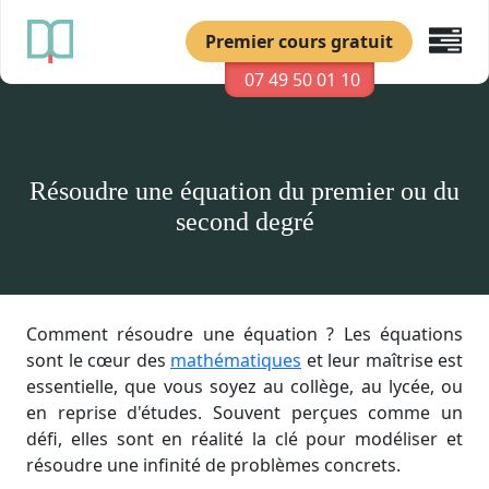
Premier cours gratuit
07 49 50 01 10
Résoudre une équation du premier ou du
second degré
Comment résoudre une équation ? Les équations
sont le cœur des
mathématiques
et leur maîtrise est
essentielle, que vous soyez au collège, au lycée, ou
en reprise d'études. Souvent perçues comme un
défi, elles sont en réalité la clé pour modéliser et
résoudre une infinité de problèmes concrets.