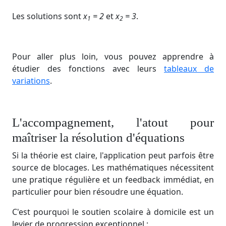
Les solutions sont
x
= 2
et
x
​ = 3
.
1
2
Pour aller plus loin, vous pouvez apprendre à
étudier des fonctions avec leurs
tableaux de
variations
.
L'accompagnement, l'atout pour
maîtriser la résolution d'équations
Si la théorie est claire, l'application peut parfois être
source de blocages. Les mathématiques nécessitent
une pratique régulière et un feedback immédiat, en
particulier pour bien résoudre une équation.
C'est pourquoi le soutien scolaire à domicile est un
levier de progression exceptionnel :