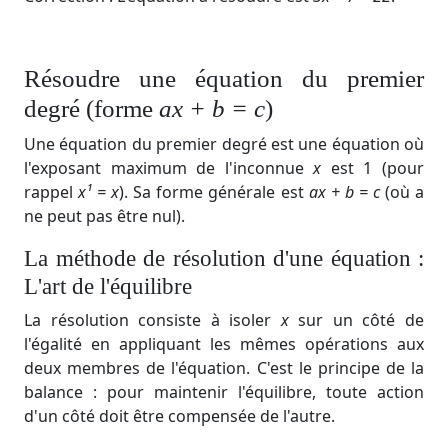
Résoudre une équation du premier
degré (forme
ax + b = c
)
Une équation du premier degré est une équation où
l'exposant maximum de l'inconnue
x
est 1 (pour
rappel
x¹
= x
). Sa forme générale est
ax + b = c
(où a
ne peut pas être nul).
La méthode de résolution d'une équation :
L'art de l'équilibre
La résolution consiste à isoler
x
sur un côté de
l'égalité en appliquant les mêmes opérations aux
deux membres de l'équation. C'est le principe de la
balance : pour maintenir l'équilibre, toute action
d'un côté doit être compensée de l'autre.