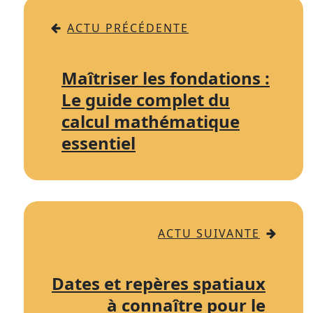
ACTU PRÉCÉDENTE
Maîtriser les fondations :
Le guide complet du
calcul mathématique
essentiel
ACTU SUIVANTE
Dates et repères spatiaux
à connaître pour le