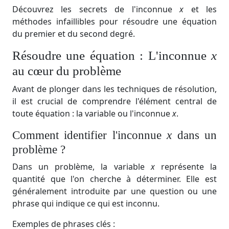
Découvrez les secrets de l'inconnue
x
et les
méthodes infaillibles pour résoudre une équation
du premier et du second degré.
Résoudre une équation : L'inconnue
x
au cœur du problème
Avant de plonger dans les techniques de résolution,
il est crucial de comprendre l'élément central de
toute équation : la variable ou l'inconnue
x
.
Comment identifier l'inconnue
x
dans un
problème ?
Dans un problème, la variable
x
représente la
quantité que l'on cherche à déterminer. Elle est
généralement introduite par une question ou une
phrase qui indique ce qui est inconnu.
Exemples de phrases clés :